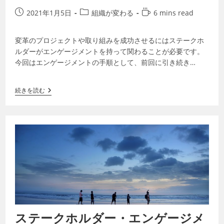
2021年1月5日
組織が変わる
6 mins read
変革のプロジェクトや取り組みを成功させるにはステークホ
ルダーがエンゲージメントを持って関わることが必要です。
今回はエンゲージメントの手順として、前回に引き続き
「２．ステークホルダーの理解（分類・マッピ…
続きを読む
ステークホルダー・エンゲージメ