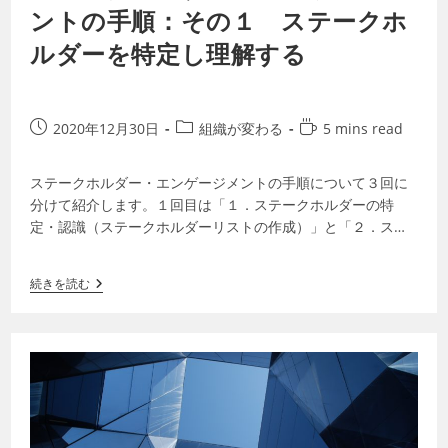
ントの手順：その１ ステークホ
ルダーを特定し理解する
2020年12月30日
組織が変わる
5 mins read
ステークホルダー・エンゲージメントの手順について３回に
分けて紹介します。１回目は「１．ステークホルダーの特
定・認識（ステークホルダーリストの作成）」と「２．ステ
ークホルダーの理解（分類・マッピング等）…
続きを読む