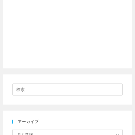
アーカイブ
月を選択