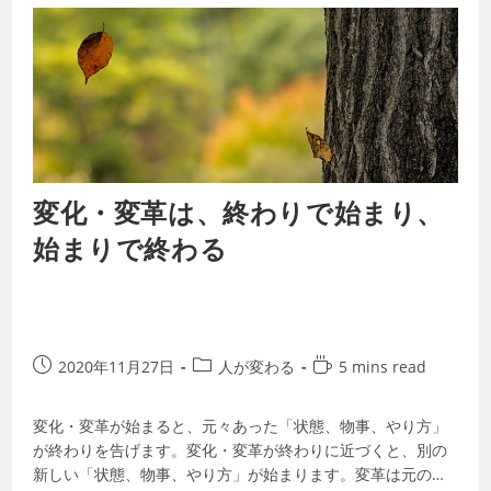
変化・変革は、終わりで始まり、
始まりで終わる
2020年11月27日
人が変わる
5 mins read
変化・変革が始まると、元々あった「状態、物事、やり方」
が終わりを告げます。変化・変革が終わりに近づくと、別の
新しい「状態、物事、やり方」が始まります。変革は元の状