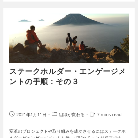
ステークホルダー・エンゲージメ
ントの手順：その３
2021年1月11日
組織が変わる
7 mins read
変革のプロジェクトや取り組みを成功させるにはステークホ
ルダーがエンゲージメントを持って関わることが必要です。