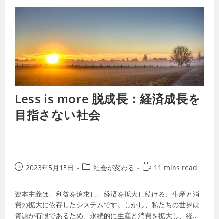
Less is more 脱成長：経済成長を
目指さない社会
2023年5月15日
社会が変わる
11 mins read
資本主義は、利益を追求し、経済を拡大し続ける、生産と消
費の拡大に依存したシステムです。しかし、私たちの世界は
資源が有限であるため、永続的に生産と消費を拡大し、経済