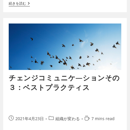
続きを読む
チェンジコミュニケ―ションその
３：ベストプラクティス
2021年4月23日
組織が変わる
7 mins read