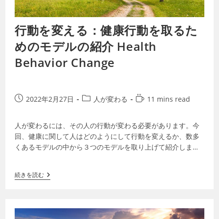
行動を変える：健康行動を取るた
めのモデルの紹介 Health
Behavior Change
2022年2月27日
人が変わる
11 mins read
人が変わるには、その人の行動が変わる必要があります。今
回、健康に関して人はどのようにして行動を変えるか、数多
くあるモデルの中から３つのモデルを取り上げて紹介しま
す。① Health Belief Mo…
続きを読む