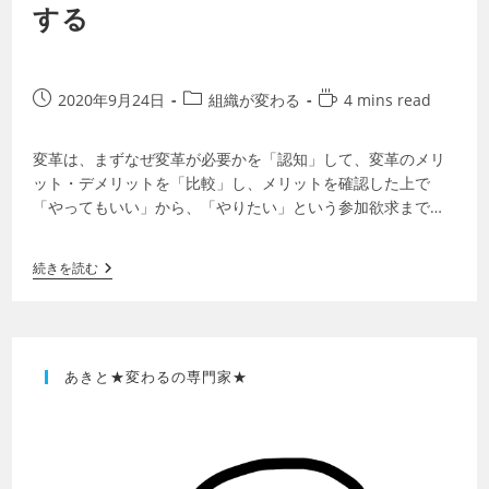
する
2020年9月24日
組織が変わる
4 mins read
変革は、まずなぜ変革が必要かを「認知」して、変革のメリ
ット・デメリットを「比較」し、メリットを確認した上で
「やってもいい」から、「やりたい」という参加欲求までつ
ながらないと成功しません。 ～ ～ ～ …
続きを読む
あきと★変わるの専門家★