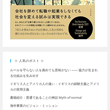
☆ 人気のポスト ☆
ルールを守らない人を責めても意味がない —— 協力が生まれ
る仕組みを生み出す
イギリス人とアメリカ人の違い：イギリスの経験主義とアメリ
カの実用主義
書籍紹介：普通であることの神話 Myth of normal
海外事業のビジョン・ミッション