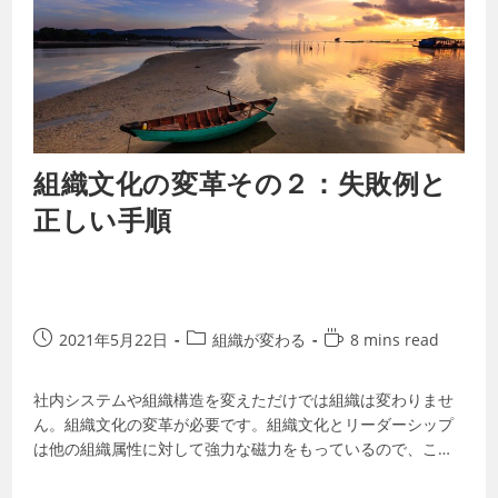
組織文化の変革その２：失敗例と
正しい手順
2021年5月22日
組織が変わる
8 mins read
社内システムや組織構造を変えただけでは組織は変わりませ
ん。組織文化の変革が必要です。組織文化とリーダーシップ
は他の組織属性に対して強力な磁力をもっているので、これ
らの変革なしでは、他の改革もすぐ元の姿…