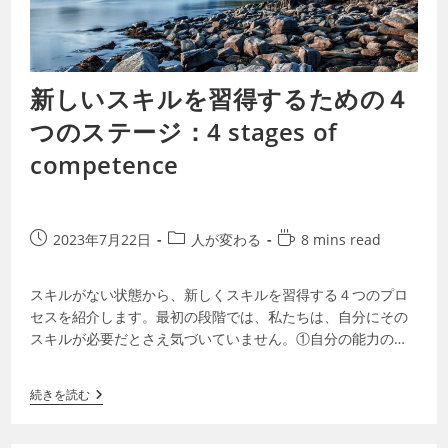
新しいスキルを習得するための４
つのステージ：4 stages of
competence
2023年7月22日
人が変わる
8 mins read
スキルがない状態から、新しくスキルを習得する４つのプロ
セスを紹介します。最初の段階では、私たちは、自分にその
スキルが必要だとさえ気づいていません。①自分の能力のな
さに気づくこと、②スキルを習得しようと…
続きを読む