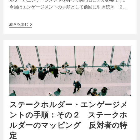
今回はエンゲージメントの手順として前回に引き続き「２．
ステークホルダーの理解（分類・マッピン…
続きを読む
ステークホルダー・エンゲージメ
ントの手順：その２ ステークホ
ルダーのマッピング 反対者の特
定