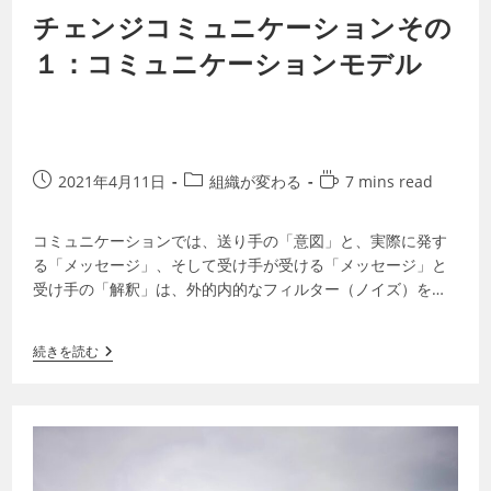
チェンジコミュニケーションその
１：コミュニケーションモデル
2021年4月11日
組織が変わる
7 mins read
コミュニケーションでは、送り手の「意図」と、実際に発す
る「メッセージ」、そして受け手が受ける「メッセージ」と
受け手の「解釈」は、外的内的なフィルター（ノイズ）を通
して変わっていきます。正確なコミュニケ…
続きを読む