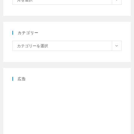
カテゴリー
カテゴリーを選択
広告