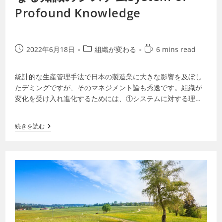
Profound Knowledge
2022年6月18日
組織が変わる
6 mins read
統計的な生産管理手法で日本の製造業に大きな影響を及ぼし
たデミングですが、そのマネジメント論も秀逸です。組織が
変化を受け入れ進化するためには、①システムに対する理
解、②ばらつきに関する知識、③知識の理論…
続きを読む