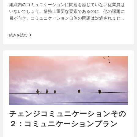
組織内のコミュニケーションに問題を感じていない従業員は
いないでしょう。業務上重要な要素であるのに、他の課題に
目が向き、コミュニケーション自体の問題は対処されませ
ん。それを語る企業文化がなく、スキルや知…
続きを読む
チェンジコミュニケーションその
２：コミュニケーションプラン