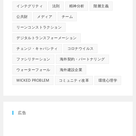
インテグリティ
法則
精神分析
階層主義
公共財
メディア
チーム
リーンコンストラクション
デジタルトランスフォーメーション
チェンジ・キャパシティ
コロナウイルス
ファシリテーション
海外契約・パートナリング
ウォーターフォール
海外建設企業
WICKED PROBLEM
コミュニティ改革
環境心理学
広告