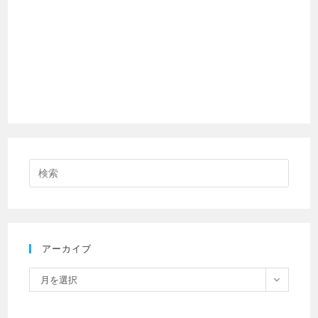
アーカイブ
月を選択