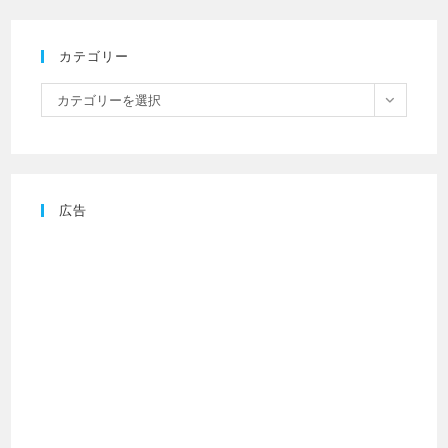
カテゴリー
カテゴリーを選択
広告