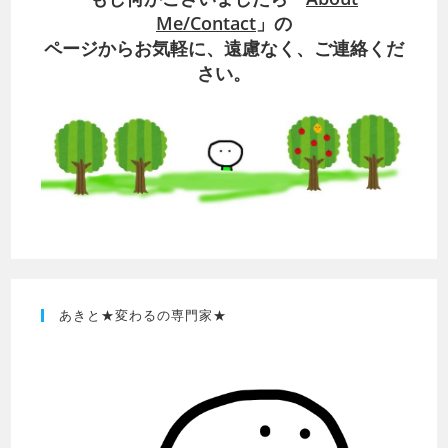
Me/Contact
」の
ページからお気軽に、遠慮なく、ご連絡くだ
さい。
あきと★変わるの専門家★