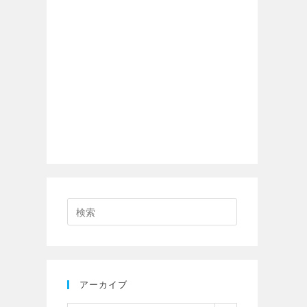
アーカイブ