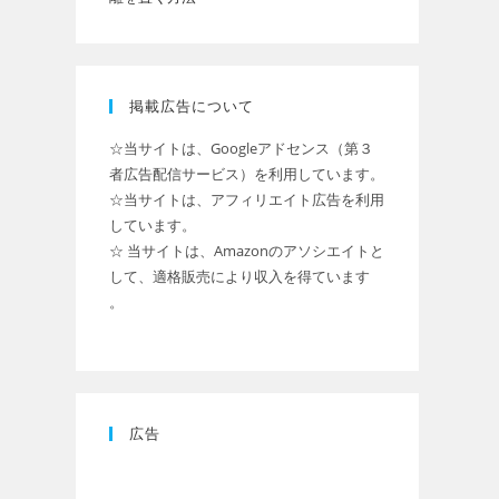
掲載広告について
☆当サイトは、Googleアドセンス（第３
者広告配信サービス）を利用しています。
☆当サイトは、アフィリエイト広告を利用
しています。
☆ 当サイトは、Amazonのアソシエイトと
して、適格販売により収入を得ています
。
広告