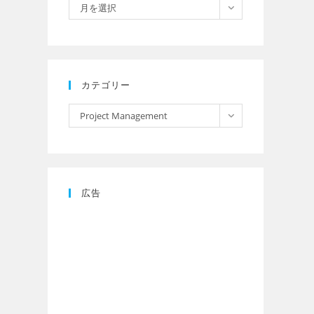
月を選択
カテゴリー
Project Management
広告