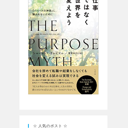
☆ 人気のポスト ☆