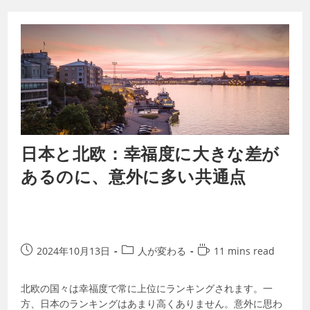
日本と北欧：幸福度に大きな差が
あるのに、意外に多い共通点
2024年10月13日
人が変わる
11 mins read
北欧の国々は幸福度で常に上位にランキングされます。一
方、日本のランキングはあまり高くありません。意外に思わ