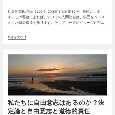
社会的支配理論（Social dominance theory）を紹介しま
す。この理論によれば、すべての人間社会は、集団をベース
とした階層構造を作ります。そして、一方のグループが他方
のグループを支配す…
続きを読む
私たちに自由意志はあるのか？決
定論と自由意志と道徳的責任