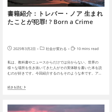
書籍紹介：トレバー・ノア 生まれ
たことが犯罪! ? Born a Crime
2025年3月2日
社会が変わる
10 mins read
私は、教科書やニュースからだけでは分からない、世界の
様々な場所を生き抜いてきた人がその実体験を書いた本を読
むのが好きです。今回紹介するのもそのような本です。アパ
ルトヘイト時代、異なる人種間の子どもとし…
続きを読む