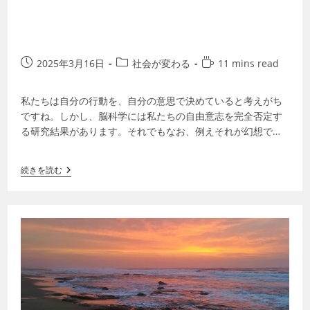
2025年3月16日
社会が変わる
11 mins read
私たちは自分の行動を、自分の意思で決めていると考えがち
ですね。しかし、脳科学には私たちの自由意志を完全否定す
る研究結果があります。それでもなお、例えそれが幻想であ
っても自分には自由意志があると信じた方…
続きを読む