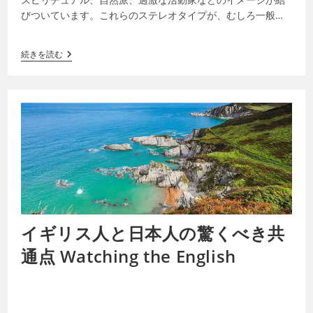
びついています。これらのステレオタイプが、むしろ一般の
人たちを環境行動から遠ざける要因になっ…
続きを読む
イギリス人と日本人の驚くべき共
通点 Watching the English