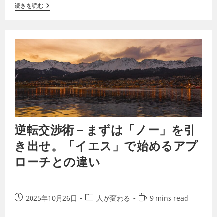
続きを読む
逆転交渉術－まずは「ノー」を引
き出せ。「イエス」で始めるアプ
ローチとの違い
2025年10月26日
人が変わる
9 mins read