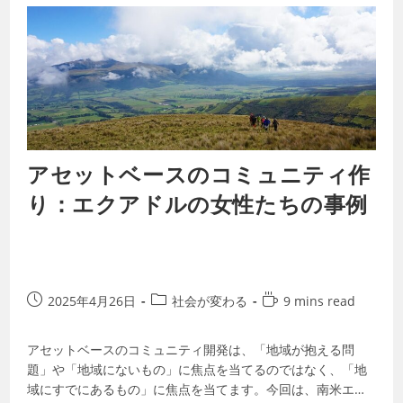
アセットベースのコミュニティ作
り：エクアドルの女性たちの事例
2025年4月26日
社会が変わる
9 mins read
アセットベースのコミュニティ開発は、「地域が抱える問
題」や「地域にないもの」に焦点を当てるのではなく、「地
域にすでにあるもの」に焦点を当てます。今回は、南米エク