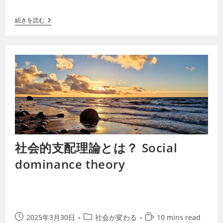
アドルの先住民の女性たちが、地域の資源と…
続きを読む
社会的支配理論とは？ Social
dominance theory
2025年3月30日
社会が変わる
10 mins read