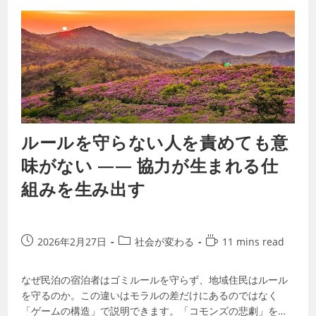
ルールを守らない人を責めても意
味がない —— 協力が生まれる仕
組みを生み出す
2026年2月27日
社会が変わる
11 mins read
なぜ民泊の宿泊者はゴミルールを守らず、地域住民はルール
を守るのか。この違いはモラルの差だけにあるのではなく
「ゲームの構造」で説明できます。「コモンズの悲劇」をめ