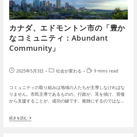
カナダ、エドモントン市の「豊か
なコミュニティ：Abundant
Community」
2025年5月3日
社会が変わる
9 mins read
コミュニティの取り組みは地域の人たちが主導しなければな
りません。市民主導であるものの、行政が、耳を傾け、背後
から支援することが、成功の鍵です。複雑にするのではな
く、シンプルにすることです。大切なのは活…
続きを読む