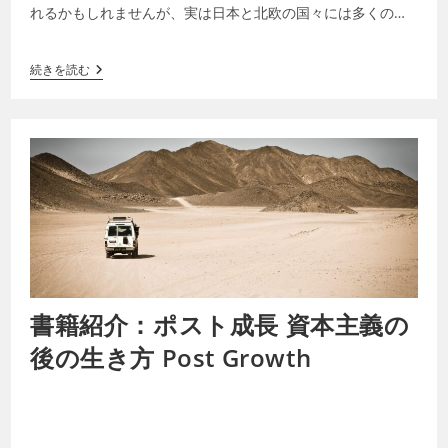
れるかもしれませんが、実は日本と北欧の国々には多くの文
化的な共通点があります。今回はその共通点…
続きを読む
書籍紹介：ポスト成長 資本主義の
後の生き方 Post Growth