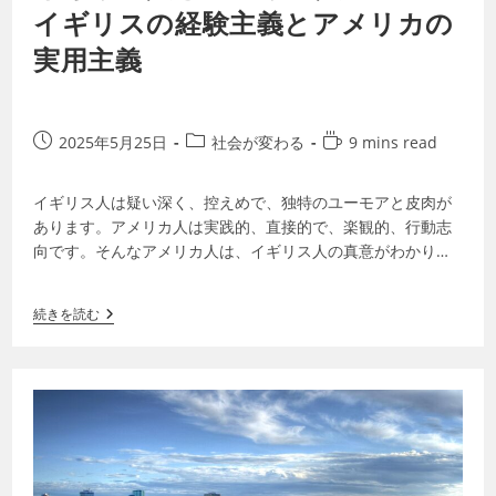
イギリスの経験主義とアメリカの
実用主義
2025年5月25日
社会が変わる
9 mins read
イギリス人は疑い深く、控えめで、独特のユーモアと皮肉が
あります。アメリカ人は実践的、直接的で、楽観的、行動志
向です。そんなアメリカ人は、イギリス人の真意がわかりに
くいと感じ、一方のイギリス人も、アメリ…
続きを読む