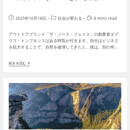
2025年10月18日
社会が変わる
8 mins read
アウトドアブランド「ザ・ノース・フェイス」の創業者ダグ
ラス・トンプキンスはある時気が付きます。自分はビジネス
を拡大することで、自然を破壊してきたと。彼は、別の何か
をし始めなければならないと気づき、南米…
続きを読む