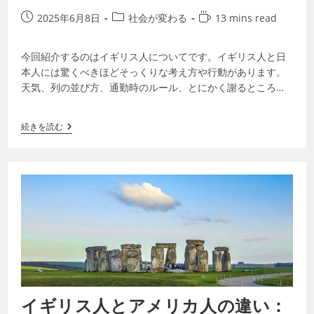
2025年6月8日
社会が変わる
13 mins read
今回紹介するのはイギリス人についてです。イギリス人と日
本人には驚くべきほどそっくりな考え方や行動があります。
天気、列の並び方、通勤時のルール、とにかく謝るところ、
別れの儀式などです。イギリスになじみが…
続きを読む
イギリス人とアメリカ人の違い：