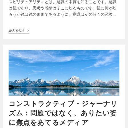
スピリチュアリティとは、意識の本質を知ることです。意識
は鏡であり、思考や感情はそこに映るものです。鏡に何が映
ろうが鏡は鏡のままであるように、意識はその時々の経験に
影響されることなく意識であり続けます。…
続きを読む
コンストラクティブ・ジャーナリ
ズム：問題ではなく、ありたい姿
に焦点をあてるメディア