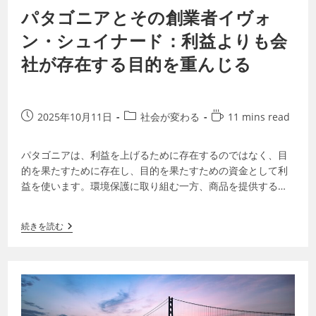
パタゴニアとその創業者イヴォ
ン・シュイナード：利益よりも会
社が存在する目的を重んじる
2025年10月11日
社会が変わる
11 mins read
パタゴニアは、利益を上げるために存在するのではなく、目
的を果たすために存在し、目的を果たすための資金として利
益を使います。環境保護に取り組む一方、商品を提供するこ
とで環境破壊にも寄与しています。その矛…
続きを読む