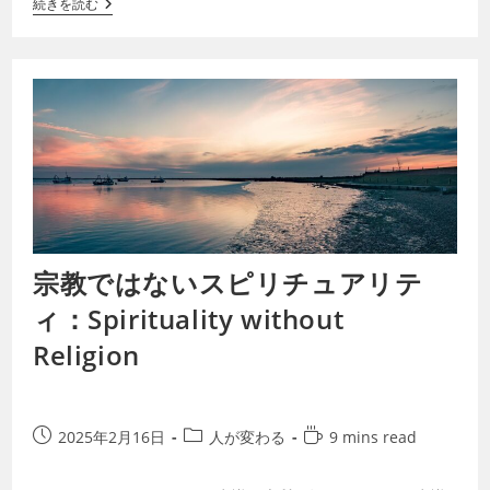
続きを読む
宗教ではないスピリチュアリテ
ィ：Spirituality without
Religion
2025年2月16日
人が変わる
9 mins read