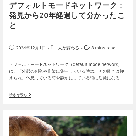
デフォルトモードネットワーク：
発見から20年経過して分かったこ
と
2024年12月1日
人が変わる
8 mins read
デフォルトモードネットワーク（default mode network）
は、「外部の刺激や作業に集中している時は、その働きは抑
えられ、休息している時や静かにしている時に活発になる」
ことでよく知られてい…
続きを読む