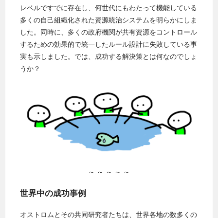
レベルですでに存在し、何世代にもわたって機能している
多くの自己組織化された資源統治システムを明らかにしま
した。同時に、多くの政府機関が共有資源をコントロール
するための効果的で統一したルール設計に失敗している事
実も示しました。では、成功する解決策とは何なのでしょ
うか？
～ ～ ～ ～ ～
世界中の成功事例
オストロムとその共同研究者たちは、世界各地の数多くの