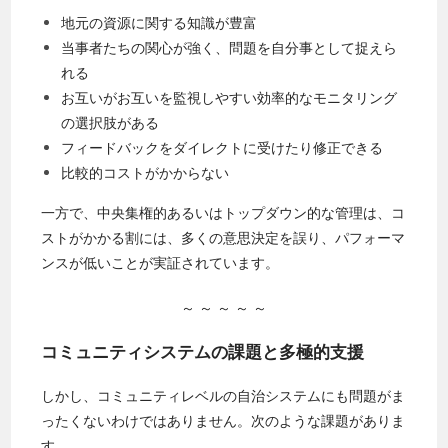
地元の資源に関する知識が豊富
当事者たちの関心が強く、問題を自分事として捉えら
れる
お互いがお互いを監視しやすい効率的なモニタリング
の選択肢がある
フィードバックをダイレクトに受けたり修正できる
比較的コストがかからない
一方で、中央集権的あるいはトップダウン的な管理は、コ
ストがかかる割には、多くの意思決定を誤り、パフォーマ
ンスが低いことが実証されています。
～ ～ ～ ～ ～
コミュニティシステムの課題と多極的支援
しかし、コミュニティレベルの自治システムにも問題がま
ったくないわけではありません。次のような課題がありま
す。