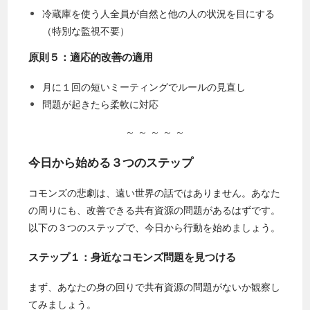
冷蔵庫を使う人全員が自然と他の人の状況を目にする
（特別な監視不要）
原則５：適応的改善の適用
月に１回の短いミーティングでルールの見直し
問題が起きたら柔軟に対応
～ ～ ～ ～ ～
今日から始める３つのステップ
コモンズの悲劇は、遠い世界の話ではありません。あなた
の周りにも、改善できる共有資源の問題があるはずです。
以下の３つのステップで、今日から行動を始めましょう。
ステップ１：身近なコモンズ問題を見つける
まず、あなたの身の回りで共有資源の問題がないか観察し
てみましょう。