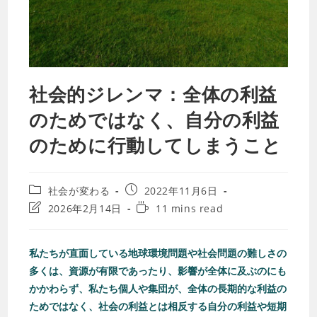
社会的ジレンマ：全体の利益
のためではなく、自分の利益
のために行動してしまうこと
社会が変わる
2022年11月6日
2026年2月14日
11 mins read
私たちが直面している地球環境問題や社会問題の難しさの
多くは、資源が有限であったり、影響が全体に及ぶのにも
かかわらず、私たち個人や集団が、全体の長期的な利益の
ためではなく、社会の利益とは相反する自分の利益や短期