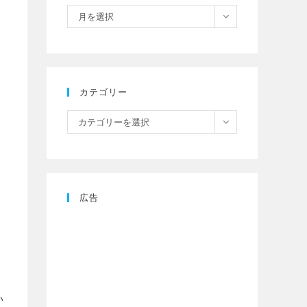
月を選択
カテゴリー
カテゴリーを選択
広告
い