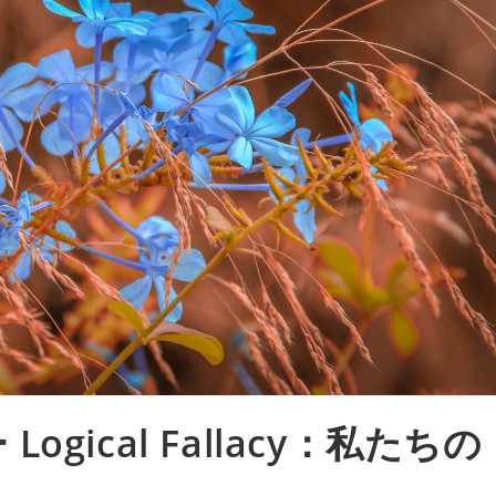
gical Fallacy：私たちの