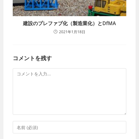
建設のプレファブ化（製造業化）とDfMA
2021年1月18日
コメントを残す