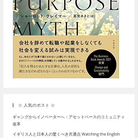
☆ 人気のポスト ☆
ギャングからイノベーターへ：アセットベースのコミュニティ
改革
イギリス人と日本人の驚くべき共通点 Watching the English