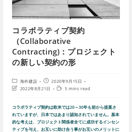
コラボラティブ契約
（Collaborative
Contracting)：プロジェクト
の新しい契約の形
海外建設
2020年9月15日
2022年8月21日
5 mins read
コラボラティブ契約は欧米では20～30年も前から提案さ
れていますが、日本ではあまり認知されていません。基本
的な考えは、プロジェクト関係者全てに成功するインセン
ティブを与え、お互いに助け合う事がお互いのメリットに