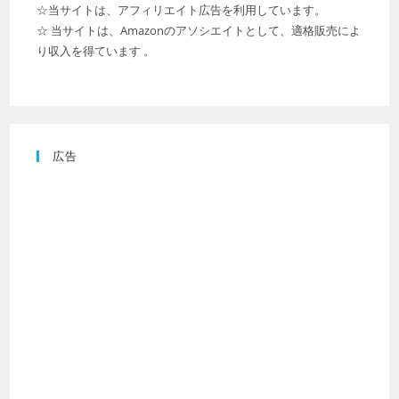
☆当サイトは、アフィリエイト広告を利用しています。
☆ 当サイトは、Amazonのアソシエイトとして、適格販売によ
り収入を得ています 。
広告