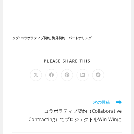
タグ
:
コラボラティブ契約
,
海外契約・パートナリング
PLEASE SHARE THIS
次の投稿
コラボラティブ契約（Collaborative
Contracting）でプロジェクトをWin-Winに