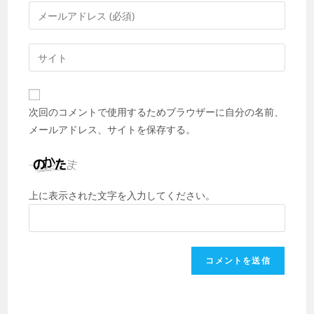
次回のコメントで使用するためブラウザーに自分の名前、
メールアドレス、サイトを保存する。
上に表示された文字を入力してください。