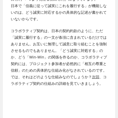
日本で「信義に従って誠実にこれを履行する」が機能しな
いのは、どう誠実に対応するかの具体的な記述が書かれて
いないからです。
コラボラティブ契約は、日本の契約約款のように、ただ
「誠実に履行する」の一文が条項に含まれているだけでは
ありません。お互いに無理して誠意に取り組むことを強制
させるものでもありません。「どう誠実に対処する」の
か、どう「Win-Win」の関係を作るのか、コラボラティブ
契約には、プロジェクト参加者が必然的に「相互の尊重と
信頼」のための具体的な仕組み化がなされているのです。
では、それはどのような仕組みなのでしょうか？
次回
、コ
ラボラティブ契約の仕組みの詳細を見ていきましょう。