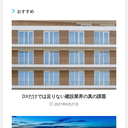
おすすめ
DXだけでは足りない建設業界の真の課題
2021年6月21日