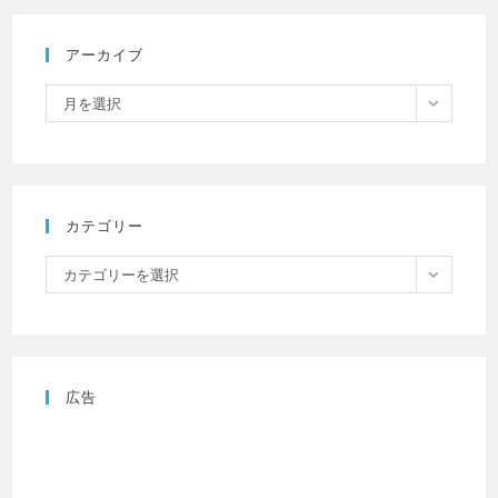
アーカイブ
月を選択
カテゴリー
カテゴリーを選択
広告