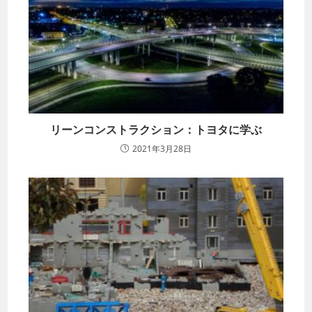
リーンコンストラクション：トヨタに学ぶ
2021年3月28日