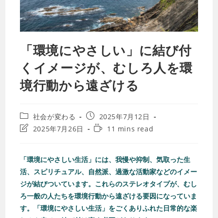
「環境にやさしい」に結び付
くイメージが、むしろ人を環
境行動から遠ざける
社会が変わる
2025年7月12日
2025年7月26日
11 mins read
「環境にやさしい生活」には、我慢や抑制、気取った生
活、スピリチュアル、自然派、過激な活動家などのイメー
ジが結びついています。これらのステレオタイプが、むし
ろ一般の人たちを環境行動から遠ざける要因になっていま
す。「環境にやさしい生活」をごくありふれた日常的な楽