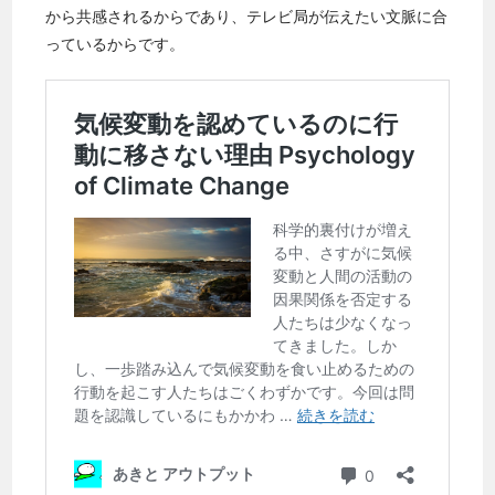
から共感されるからであり、テレビ局が伝えたい文脈に合
っているからです。