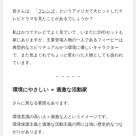
皆さんは、「
フレンズ
」というアメリカで大ヒットしたテ
レビドラマを見たことがあるでしょうか？
私はかつてテレビでよく見ていて、いまだにDVDセットも
家にありますが、主要登場人物の一人であるフィービーは
典型的なスピリチュアルかつ環境に優しいキャラクター
で、また気まぐれでちょっと変わった人物としても扱われ
ています。
～ ～ ～ ～ ～
環境にやさしい ＝ 過激な活動家
さらに異なる要因もあります。
環境意識の高い人＝過激な人というイメージです。
環境保護主義と過激な活動主義の間には強い歴史的なつな
がりがあります。