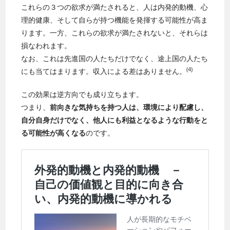
これらの３つの欲求が満たされると、人は内発的動機、心
理的健康、そして自らが持つ機能を発揮する可能性が高ま
ります。一方、これらの欲求が満たされないと、それらは
損なわれます。
なお、これは先進国の人たちだけでなく、途上国の人たち
(4)
にも当てはまります。収入による差はありません。
この効果は逆方向でも成り立ちます。
つまり、
前向きな気持ちを持つ人は、環境により配慮し、
自分自身だけでなく、他人にも利益となるような行動をと
る可能性が高くなる
のです。