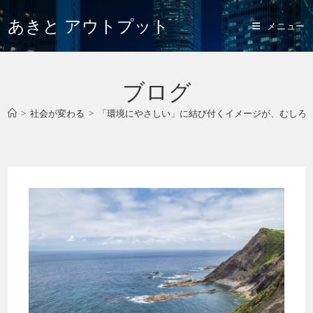
あきと アウトプット
メニュー
ブログ
>
社会が変わる
>
「環境にやさしい」に結び付くイメージが、むしろ