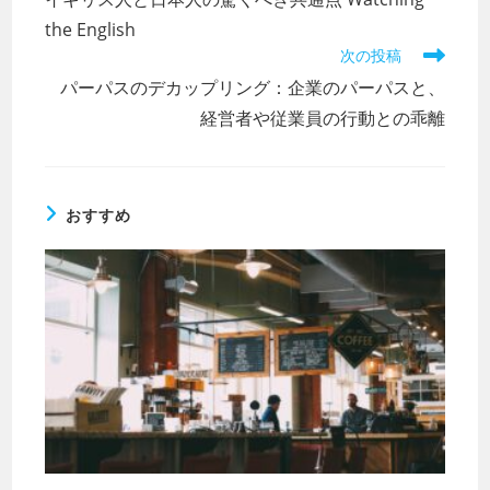
the English
次の投稿
パーパスのデカップリング：企業のパーパスと、
経営者や従業員の行動との乖離
おすすめ