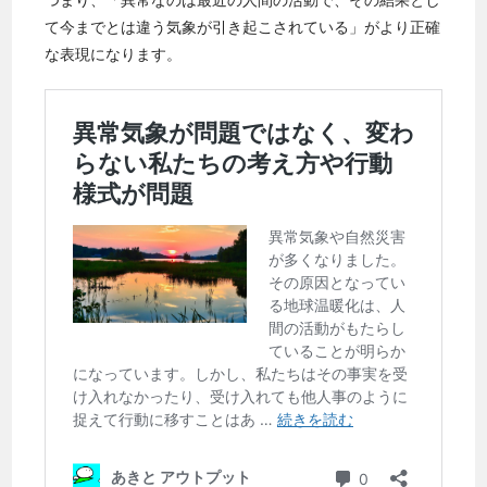
て今までとは違う気象が引き起こされている」がより正確
な表現になります。