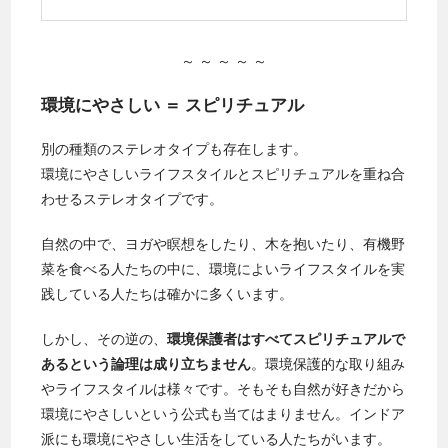
～ ～ ～ ～ ～
環境にやさしい ＝ スピリチュアル
別の種類のステレオタイプも存在します。
環境にやさしいライフスタイルとスピリチュアルを重ね合
わせるステレオタイプです。
自然の中で、ヨガや瞑想をしたり、木を抱いたり、有機野
菜を食べる人たちの中に、環境によいライフスタイルを実
践している人たちは確かに多くいます。
しかし、その逆の、
環境保護者はすべてスピリチュアルで
あるという論理は成り立ちません
。環境保護的な取り組み
やライフスタイルは様々です。そもそも自然が好きだから
環境にやさしいという公式も当てはまりません。インドア
派にも環境にやさしい生活をしている人たちがいます。