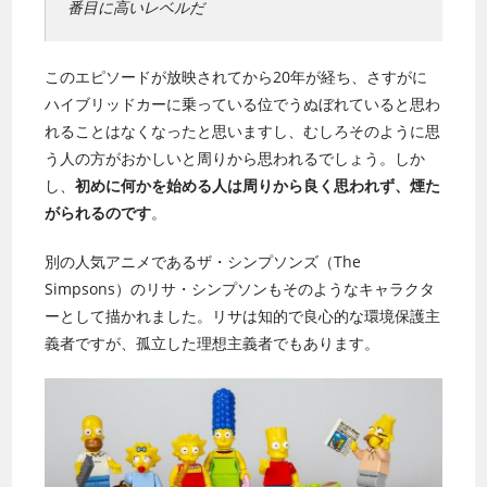
番目に高いレベルだ
このエピソードが放映されてから20年が経ち、さすがに
ハイブリッドカーに乗っている位でうぬぼれていると思わ
れることはなくなったと思いますし、むしろそのように思
う人の方がおかしいと周りから思われるでしょう。しか
し、
初めに何かを始める人は周りから良く思われず、煙た
がられるのです
。
別の人気アニメであるザ・シンプソンズ（The
Simpsons）のリサ・シンプソンもそのようなキャラクタ
ーとして描かれました。リサは知的で良心的な環境保護主
義者ですが、孤立した理想主義者でもあります。