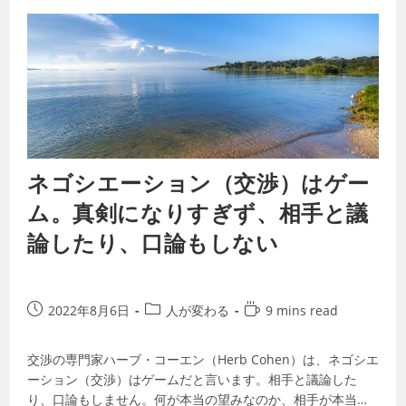
ネゴシエーション（交渉）はゲー
ム。真剣になりすぎず、相手と議
論したり、口論もしない
2022年8月6日
人が変わる
9 mins read
交渉の専門家ハーブ・コーエン（Herb Cohen）は、ネゴシエ
ーション（交渉）はゲームだと言います。相手と議論した
り、口論もしません。何が本当の望みなのか、相手が本当に