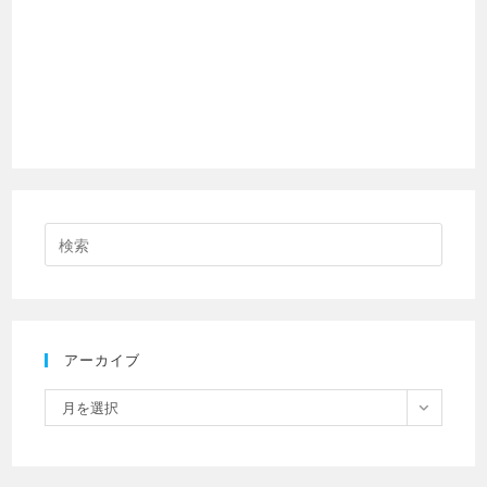
アーカイブ
月を選択