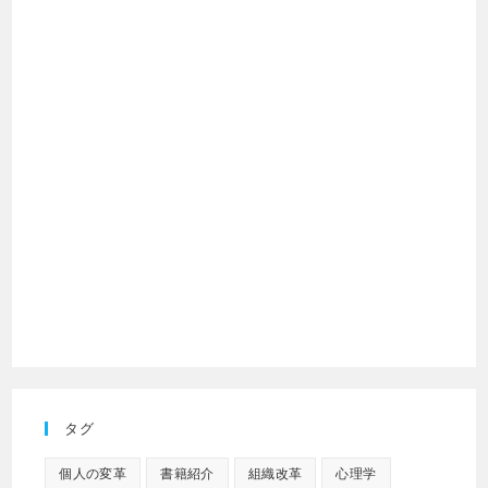
タグ
個人の変革
書籍紹介
組織改革
心理学