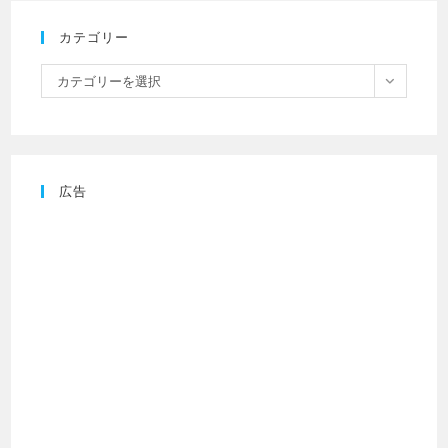
カテゴリー
カテゴリーを選択
広告