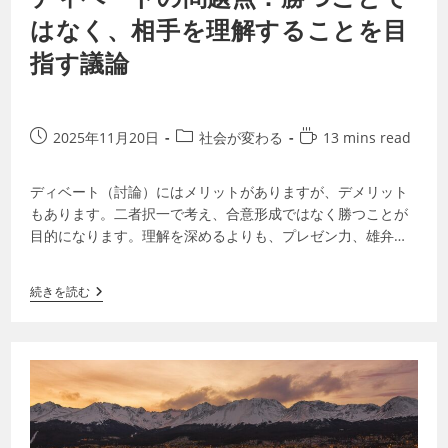
はなく、相手を理解することを目
指す議論
2025年11月20日
社会が変わる
13 mins read
ディベート（討論）にはメリットがありますが、デメリット
もあります。二者択一で考え、合意形成ではなく勝つことが
目的になります。理解を深めるよりも、プレゼン力、雄弁さ
など、スキルや印象に結果が左右されるラ…
続きを読む