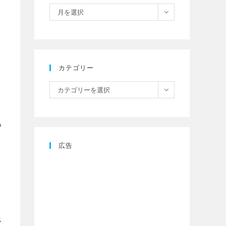
月を選択
カテゴリー
カテゴリーを選択
も
広告
。
ス