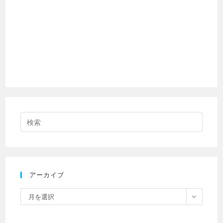
アーカイブ
月を選択