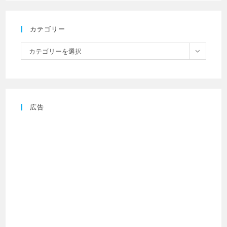
カテゴリー
カテゴリーを選択
広告