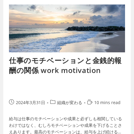
仕事のモチベーションと金銭的報
酬の関係 work motivation
2024年3月31日
組織が変わる
10 mins read
給与は仕事のモチベーションや成果と必ずしも相関している
わけではなく、むしろモチベーションや成果を下げることさ
えあります。最高のモチベーションは、給与を上げ続けるこ