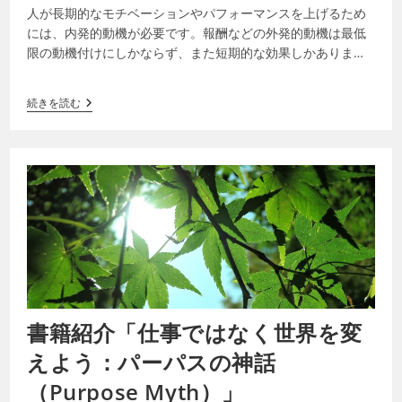
人が長期的なモチベーションやパフォーマンスを上げるため
には、内発的動機が必要です。報酬などの外発的動機は最低
限の動機付けにしかならず、また短期的な効果しかありませ
ん。内発的動機に導かれるためには、自分…
続きを読む
書籍紹介「仕事ではなく世界を変
えよう：パーパスの神話
（Purpose Myth）」