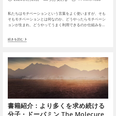
私たちはモチベーションという言葉をよく使いますが、そも
そもモチベーションとは何なのか、どうやったらモチベーシ
ョンが生まれ、どうやってうまく利用できるのか仕組みをよ
く理解していません。今回は様々なモチベ…
続きを読む
書籍紹介：より多くを求め続ける
分子・ドーパミン The Molecure