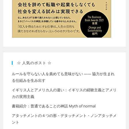
☆ 人気のポスト ☆
ルールを守らない人を責めても意味がない —— 協力が生まれ
る仕組みを生み出す
イギリス人とアメリカ人の違い：イギリスの経験主義とアメリ
カの実用主義
書籍紹介：普通であることの神話 Myth of normal
アタッチメントの４つの形・デタッチメント・ノンアタッチメ
ント