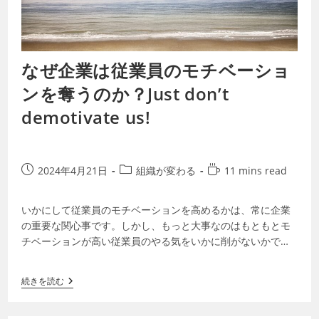
なぜ企業は従業員のモチベーショ
ンを奪うのか？Just don’t
demotivate us!
2024年4月21日
組織が変わる
11 mins read
いかにして従業員のモチベーションを高めるかは、常に企業
の重要な関心事です。しかし、もっと大事なのはもともとモ
チベーションが高い従業員のやる気をいかに削がないかで
す。悲しいかな、多くの企業が、従業員から…
続きを読む