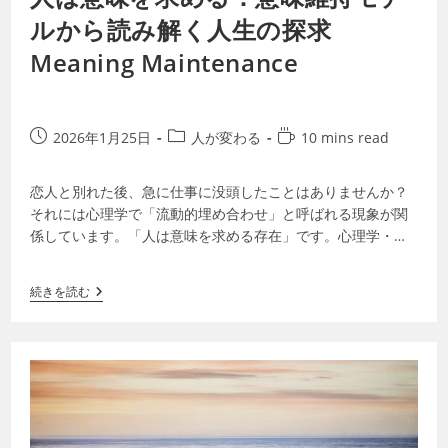
ルから読み解く人生の探求
Meaning Maintenance
2026年1月25日
人が変わる
10 mins read
恋人と別れた後、急に仕事に没頭したことはありませんか？
それには心理学で「流動的埋め合わせ」と呼ばれる現象が関
係しています。「人は意味を求める存在」です。心理学・哲
学・宗教などの視点から、私たちが「意味…
続きを読む