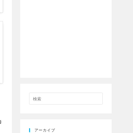
的
アーカイブ