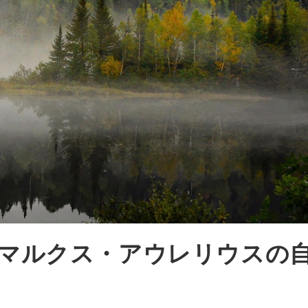
哲学王マルクス・アウレリウスの