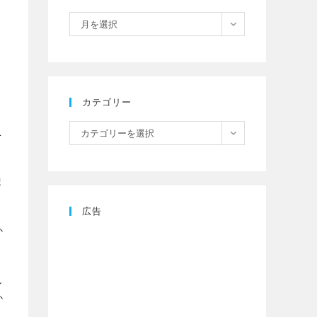
月を選択
カテゴリー
こ
カテゴリーを選択
ま
広告
か
し
か