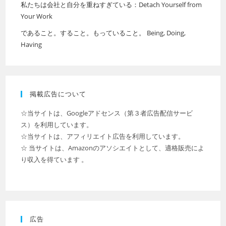
私たちは会社と自分を重ねすぎている：Detach Yourself from
Your Work
であること。すること。もっていること。 Being, Doing,
Having
掲載広告について
☆当サイトは、Googleアドセンス（第３者広告配信サービ
ス）を利用しています。
☆当サイトは、アフィリエイト広告を利用しています。
☆ 当サイトは、Amazonのアソシエイトとして、適格販売によ
り収入を得ています 。
広告