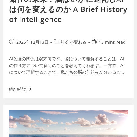
は何を変えるのか A Brief History
of Intelligence
2025年12月13日
社会が変わる
13 mins read
AIと脳の関係は双方向です。脳について理解することは、AI
の作り方について多くのことを教えてくれます。一方で、AI
について理解することで、私たちの脳の仕組みが分かること
もあります。ミミズから人間に至る…
続きを読む