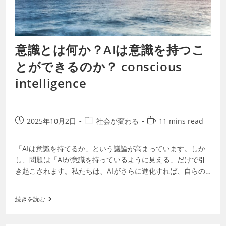
意識とは何か？AIは意識を持つこ
とができるのか？ conscious
intelligence
2025年10月2日
社会が変わる
11 mins read
「AIは意識を持てるか」という議論が高まっています。しか
し、問題は「AIが意識を持っているように見える」だけで引
き起こされます。私たちは、AIがさらに進化すれば、自らの
権利を主張し始めるのではないかと…
続きを読む