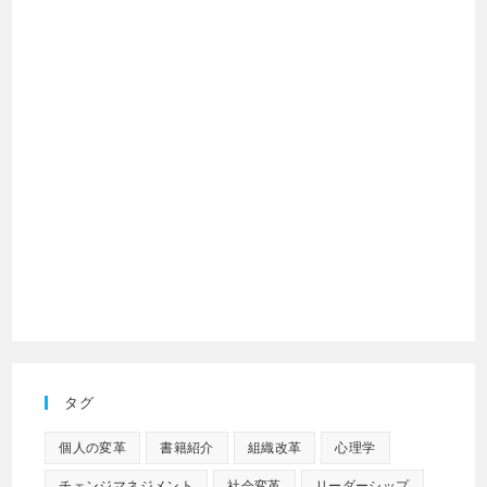
タグ
個人の変革
書籍紹介
組織改革
心理学
チェンジマネジメント
社会変革
リーダーシップ