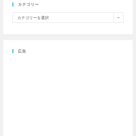
カテゴリー
カテゴリーを選択
広告