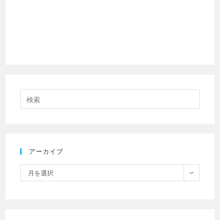
アーカイブ
月を選択