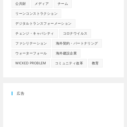
公共財
メディア
チーム
リーンコンストラクション
デジタルトランスフォーメーション
チェンジ・キャパシティ
コロナウイルス
ファシリテーション
海外契約・パートナリング
ウォーターフォール
海外建設企業
WICKED PROBLEM
コミュニティ改革
教育
広告