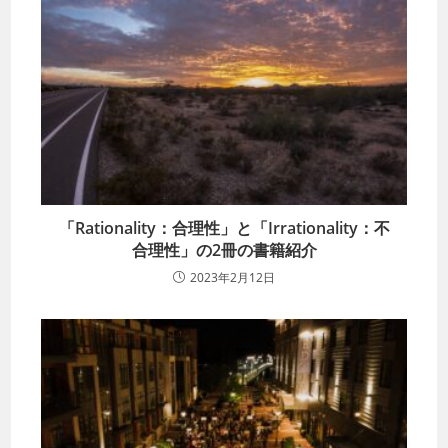
「Rationality：合理性」と「Irrationality：不
合理性」の2冊の書籍紹介
2023年2月12日