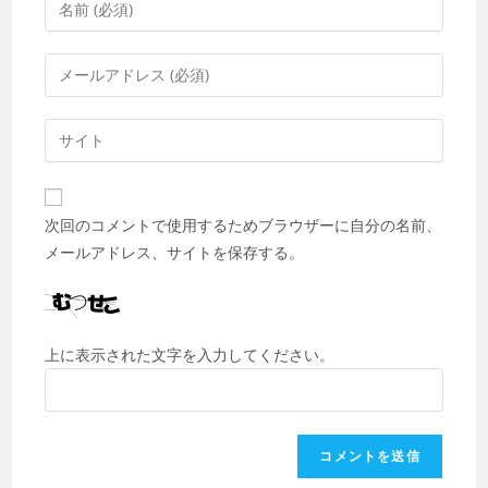
次回のコメントで使用するためブラウザーに自分の名前、
メールアドレス、サイトを保存する。
上に表示された文字を入力してください。