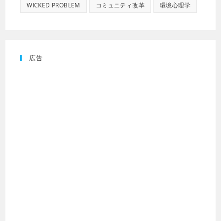
WICKED PROBLEM
コミュニティ改革
環境心理学
広告