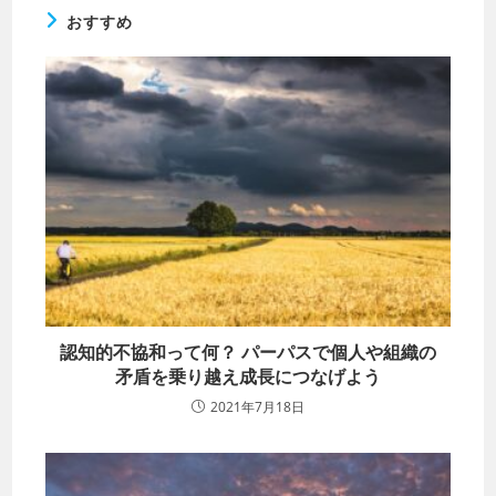
おすすめ
認知的不協和って何？ パーパスで個人や組織の
矛盾を乗り越え成長につなげよう
2021年7月18日