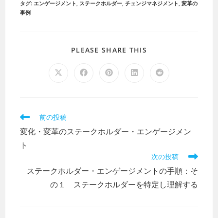
タグ
:
エンゲージメント
,
ステークホルダー
,
チェンジマネジメント
,
変革の
事例
PLEASE SHARE THIS
前の投稿
変化・変革のステークホルダー・エンゲージメン
ト
次の投稿
ステークホルダー・エンゲージメントの手順：そ
の１ ステークホルダーを特定し理解する