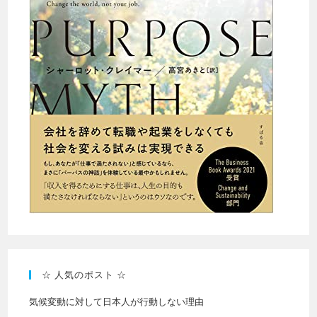
☆ 人気のポスト ☆
気候変動に対して日本人が行動しない理由