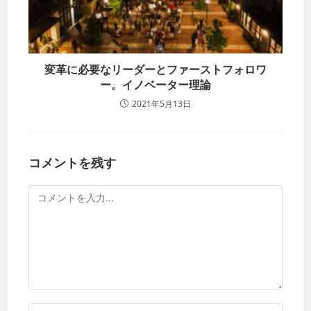
変革に必要なリーダーとファーストフォロワ
ー。イノベーター理論
2021年5月13日
コメントを残す