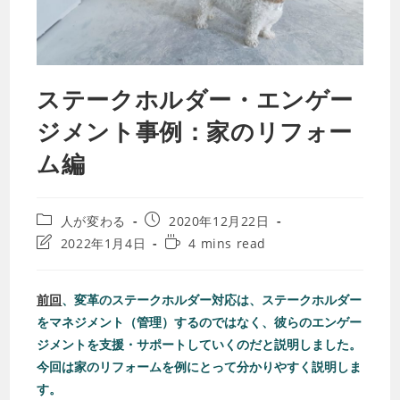
ステークホルダー・エンゲー
ジメント事例：家のリフォー
ム編
人が変わる
2020年12月22日
2022年1月4日
4 mins read
前回
、変革のステークホルダー対応は、ステークホルダー
をマネジメント（管理）するのではなく、彼らのエンゲー
ジメントを支援・サポートしていくのだと説明しました。
今回は家のリフォームを例にとって分かりやすく説明しま
す。