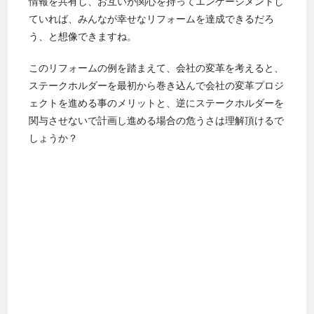
情報を共有し、お互いが関心を持ってエンゲージメントし
ていれば、みんなが幸せなリフォームを達成できるだろ
う、と想像できますね。
このリフォームの例を踏まえて、会社の変革を考えると、
ステークホルダーを最初から巻き込んで会社の変革プロジ
ェクトを進める事のメリットと、逆にステークホルダーを
関与させないで計画し進める場合の危うさは理解頂けるで
しょうか？