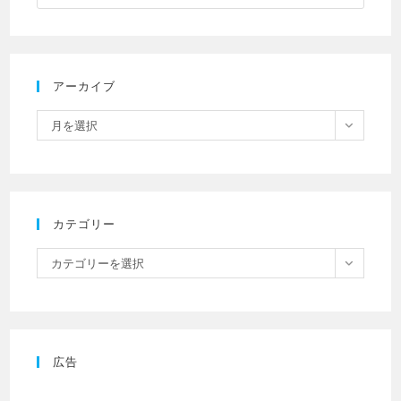
アーカイブ
月を選択
カテゴリー
カテゴリーを選択
広告