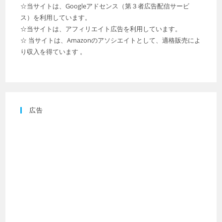
☆当サイトは、Googleアドセンス（第３者広告配信サービ
ス）を利用しています。
☆当サイトは、アフィリエイト広告を利用しています。
☆ 当サイトは、Amazonのアソシエイトとして、適格販売によ
り収入を得ています 。
広告