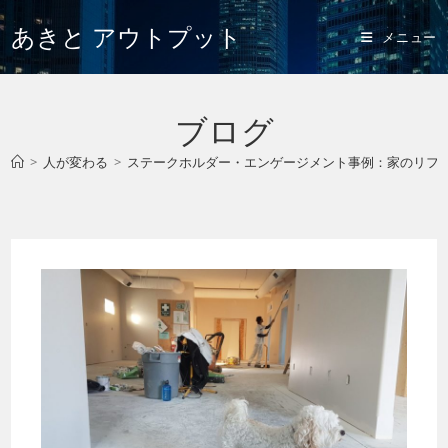
あきと アウトプット
メニュー
ブログ
>
人が変わる
>
ステークホルダー・エンゲージメント事例：家のリフ