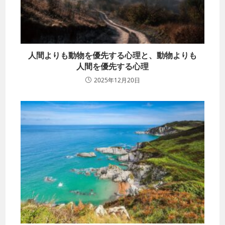
人間よりも動物を優先する心理と、動物よりも
人間を優先する心理
2025年12月20日