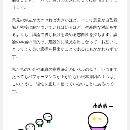
ります。
意見の対立が大きければ大きいほど、そして意見が自己意
識と密接に結びついていればいるほど、生産的な対話をす
るよりも、議論で勝ち負けを決める志向性を持ちます。議
論の本当の目的は、建設的に意見を出し合って、お互いに
とってより良い選択を見出すことであるにもかかわらずで
す。
私たちの社会や組織の意思決定のレベルの低さ、いつまで
たってもパフォーマンスが上がらない根本原因の１つは、
このように、理性を正しく使っていないことにあるので
す。