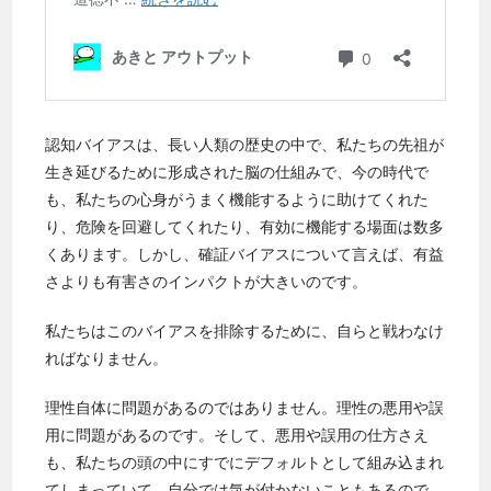
認知バイアスは、長い人類の歴史の中で、私たちの先祖が
生き延びるために形成された脳の仕組みで、今の時代で
も、私たちの心身がうまく機能するように助けてくれた
り、危険を回避してくれたり、有効に機能する場面は数多
くあります。しかし、確証バイアスについて言えば、有益
さよりも有害さのインパクトが大きいのです。
私たちはこのバイアスを排除するために、自らと戦わなけ
ればなりません。
理性自体に問題があるのではありません。理性の悪用や誤
用に問題があるのです。そして、悪用や誤用の仕方さえ
も、私たちの頭の中にすでにデフォルトとして組み込まれ
てしまっていて、自分では気が付かないこともあるので