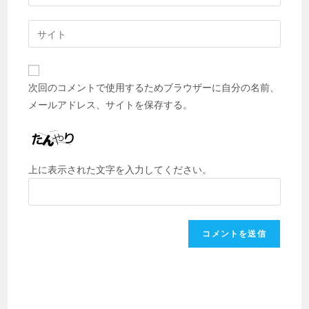
次回のコメントで使用するためブラウザーに自分の名前、
メールアドレス、サイトを保存する。
上に表示された文字を入力してください。