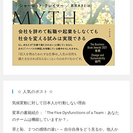
☆ 人気のポスト ☆
気候変動に対して日本人が行動しない理由
変革の書籍紹介：「The Five Dysfunctions of a Team：あなた
のチームは機能していますか？」
罪と恥、２つの感情の違い ～ 自分自身をどう見るか。他人か