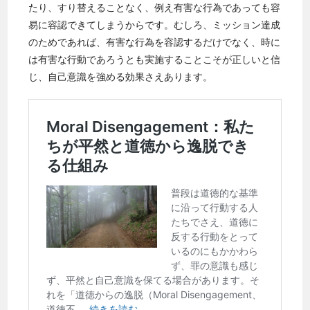
たり、すり替えることなく、例え有害な行為であっても容
易に容認できてしまうからです。むしろ、ミッション達成
のためであれば、有害な行為を容認するだけでなく、時に
は有害な行動であろうとも実施することこそが正しいと信
じ、自己意識を強める効果さえあります。