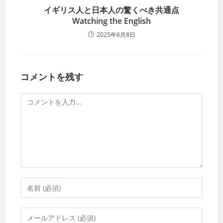
イギリス人と日本人の驚くべき共通点
Watching the English
2025年6月8日
コメントを残す