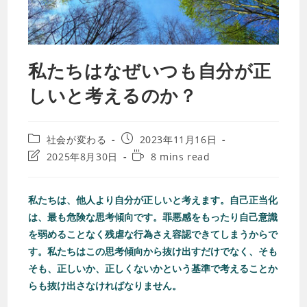
私たちはなぜいつも自分が正
しいと考えるのか？
社会が変わる
2023年11月16日
2025年8月30日
8 mins read
私たちは、他人より自分が正しいと考えます。自己正当化
は、最も危険な思考傾向です。罪悪感をもったり自己意識
を弱めることなく残虐な行為さえ容認できてしまうからで
す。私たちはこの思考傾向から抜け出すだけでなく、
そも
そも、正しいか、正しくないかという基準で考えることか
らも抜け出さなければなりません
。