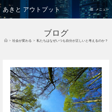
あきと アウトプット
メニュー
ブログ
>
社会が変わる
>
私たちはなぜいつも自分が正しいと考えるのか？