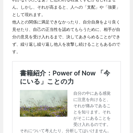
ん。しかし、それが高まると、人への「支配」や「強要」
として現れます。
他人との関係に満足できなかったり、自分自身をより良く
見せたり、自己の正当性を認めてもらうために、相手が自
分の意見を受け入れるまで、決してあきらめることができ
ず、繰り返し繰り返し他人を攻撃し続けることもあるので
す。