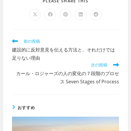
PLEASE SHARE THIS
前の投稿
建設的に反対意見を伝える方法と、それだけでは
足りない理由
次の投稿
カール・ロジャーズの人の変化の７段階のプロセ
ス Seven Stages of Process
おすすめ