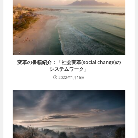
変革の書籍紹介：「社会変革(social change)の
システムワーク」
2022年1月16日