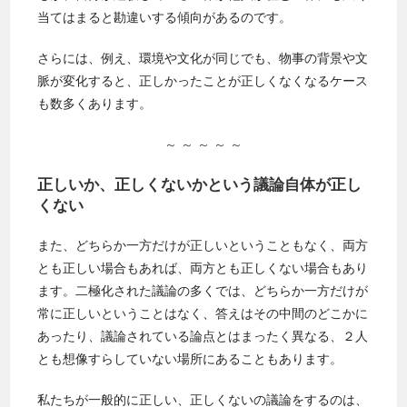
当てはまると勘違いする傾向があるのです。
さらには、例え、環境や文化が同じでも、物事の背景や文
脈が変化すると、正しかったことが正しくなくなるケース
も数多くあります。
～ ～ ～ ～ ～
正しいか、正しくないかという議論自体が正し
くない
また、どちらか一方だけが正しいということもなく、両方
とも正しい場合もあれば、両方とも正しくない場合もあり
ます。二極化された議論の多くでは、どちらか一方だけが
常に正しいということはなく、答えはその中間のどこかに
あったり、議論されている論点とはまったく異なる、２人
とも想像すらしていない場所にあることもあります。
私たちが一般的に正しい、正しくないの議論をするのは、