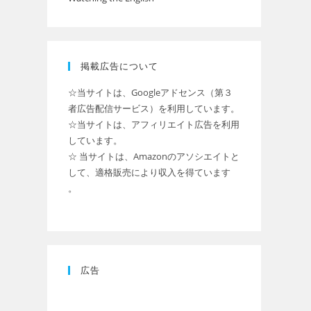
掲載広告について
☆当サイトは、Googleアドセンス（第３
者広告配信サービス）を利用しています。
☆当サイトは、アフィリエイト広告を利用
しています。
☆ 当サイトは、Amazonのアソシエイトと
して、適格販売により収入を得ています
。
広告