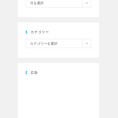
月を選択
カテゴリー
カテゴリーを選択
広告