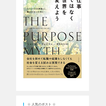
☆ 人気のポスト ☆