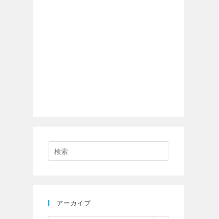
アーカイブ