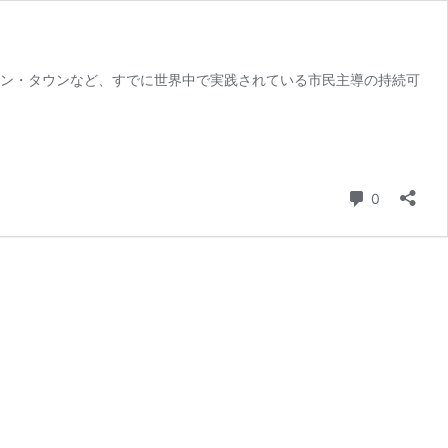
ョン・タウンなど、すでに世界中で実践されている市民主導の持続可
コメント
0